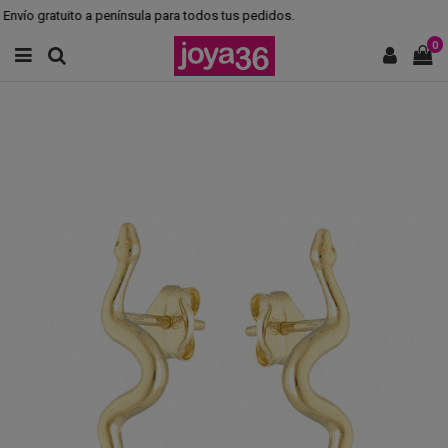
nvío gratuito a península para todos tus pedidos.
0