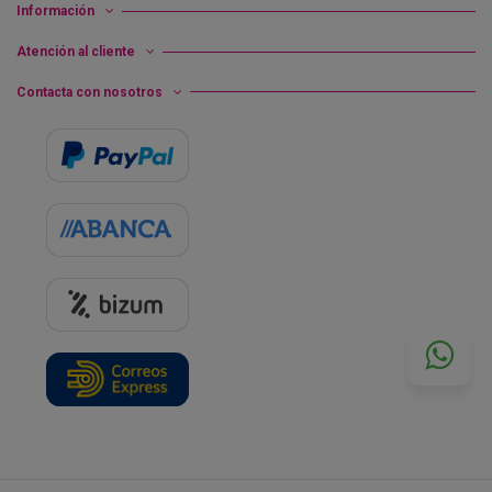
Información
Atención al cliente
Contacta con nosotros