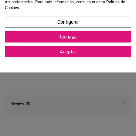
tus preferencias. Para más información, consulta nuestra
Política de
Cookies
.
Configurar
Rechazar
Aceptar
Reviews (0)