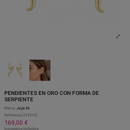
PENDIENTES EN ORO CON FORMA DE
SERPIENTE
Marca:
Joya 36
Referencia
2135122
169,00 €
Impuestos incluidos