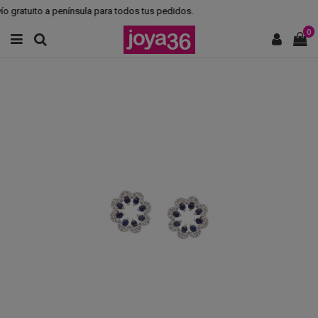
o gratuito a península para todos tus pedidos.
0