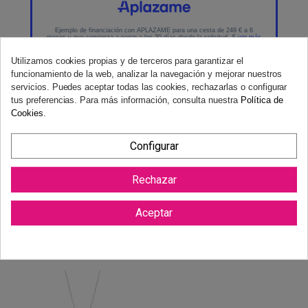
Utilizamos cookies propias y de terceros para garantizar el
funcionamiento de la web, analizar la navegación y mejorar nuestros
servicios. Puedes aceptar todas las cookies, rechazarlas o configurar
tus preferencias. Para más información, consulta nuestra
Política de
Cookies
.
Configurar
Reviews (0)
Rechazar
Aceptar
También podría gustarte