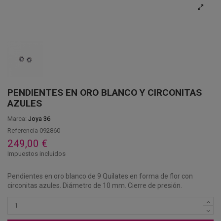
PENDIENTES EN ORO BLANCO Y CIRCONITAS
AZULES
Marca:
Joya 36
Referencia
092860
249,00 €
Impuestos incluidos
Pendientes en oro blanco de 9 Quilates en forma de flor con
circonitas azules. Diámetro de 10 mm. Cierre de presión.