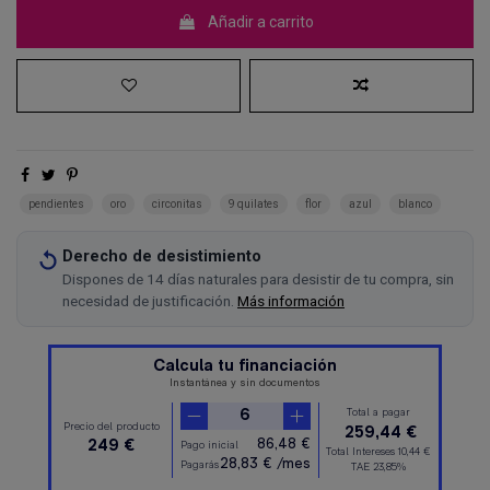
Añadir a carrito
pendientes
oro
circonitas
9 quilates
flor
azul
blanco
Derecho de desistimiento
Dispones de 14 días naturales para desistir de tu compra, sin
necesidad de justificación.
Más información