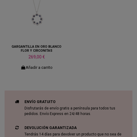
GARGANTILLA EN ORO BLANCO
FLOR Y CIRCONITAS
269,00 €
Añadir a carrito
ENVÍO GRATUITO
Disfrutarás de envío gratis a península para todos tus
pedidos. Envío Express en 24/48 horas.
DEVOLUCIÓN GARANTIZADA
Tendrás 14 días para devolver un producto que no sea de