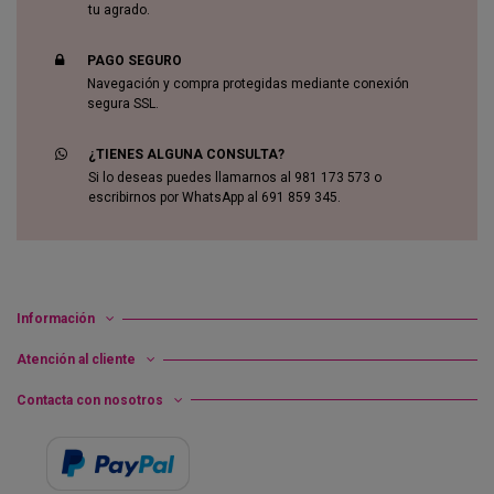
tu agrado.
PAGO SEGURO
Navegación y compra protegidas mediante conexión
segura SSL.
¿TIENES ALGUNA CONSULTA?
Si lo deseas puedes llamarnos al 981 173 573 o
escribirnos por WhatsApp al 691 859 345.
Información
Atención al cliente
Contacta con nosotros