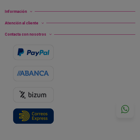
Información
Atención al cliente
Contacta con nosotros