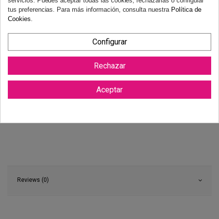
tus preferencias. Para más información, consulta nuestra
Política de
Cookies
.
Configurar
Rechazar
Aceptar
Reviews (0)