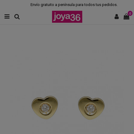
Envío gratuito a península para todos tus pedidos.
0