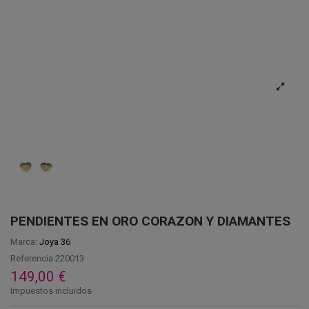
PENDIENTES EN ORO CORAZON Y DIAMANTES
Marca:
Joya 36
Referencia
220013
149,00 €
Impuestos incluidos