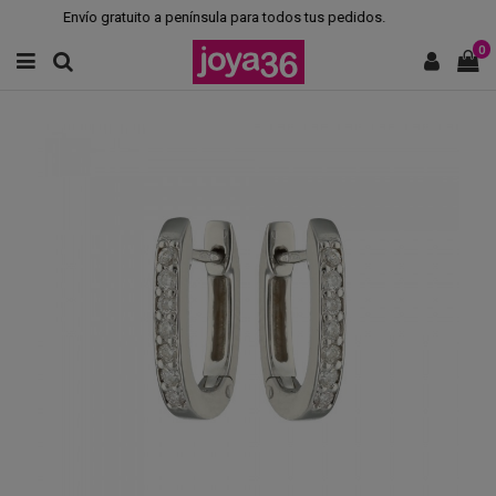
Envío gratuito a península para todos tus pedidos.
0