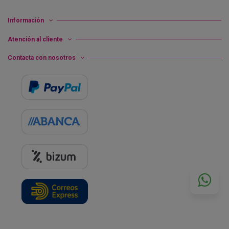
Información
Atención al cliente
Contacta con nosotros