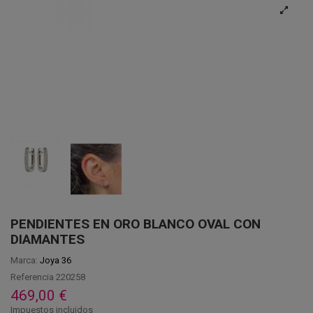
PENDIENTES EN ORO BLANCO OVAL CON
DIAMANTES
Marca:
Joya 36
Referencia
220258
469,00 €
Impuestos incluidos