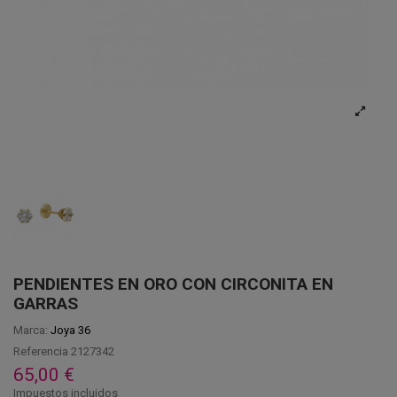
PENDIENTES EN ORO CON CIRCONITA EN
GARRAS
Marca:
Joya 36
Referencia
2127342
65,00 €
Impuestos incluidos