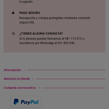
tu agrado.
PAGO SEGURO
Navegación y compra protegidas mediante conexión
segura SSL.
¿TIENES ALGUNA CONSULTA?
Si lo deseas puedes llamarnos al 981 173 573 o
escribirnos por WhatsApp al 691 859 345.
Información
Atención al cliente
Contacta con nosotros