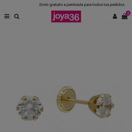
Envío gratuito a península para todos tus pedidos.
0