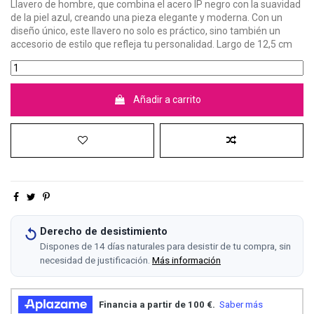
Llavero de hombre, que combina el acero IP negro con la suavidad
de la piel azul, creando una pieza elegante y moderna. Con un
diseño único, este llavero no solo es práctico, sino también un
accesorio de estilo que refleja tu personalidad. Largo de 12,5 cm
Añadir a carrito
Derecho de desistimiento
Dispones de 14 días naturales para desistir de tu compra, sin
necesidad de justificación.
Más información