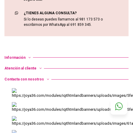
¿TIENES ALGUNA CONSULTA?
Si lo deseas puedes llamarnos al 981 173 573 o
escribirnos por WhatsApp al 691 859 345.
Información
Atención al cliente
Contacta con nosotros