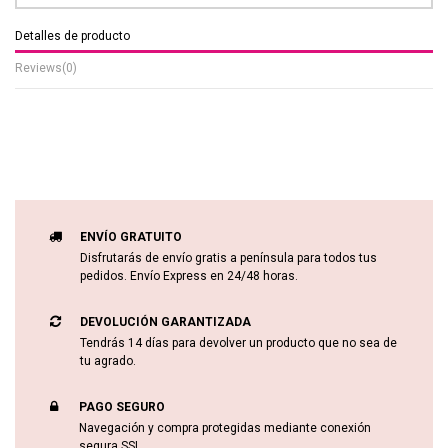
Detalles de producto
Reviews
(0)
ENVÍO GRATUITO
Disfrutarás de envío gratis a península para todos tus
pedidos. Envío Express en 24/48 horas.
DEVOLUCIÓN GARANTIZADA
Tendrás 14 días para devolver un producto que no sea de
tu agrado.
PAGO SEGURO
Navegación y compra protegidas mediante conexión
segura SSL.