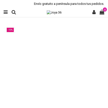
Envío gratuito a península para todos tus pedidos.
0
-10%