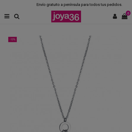
Envío gratuito a península para todos tus pedidos.
0
-10%