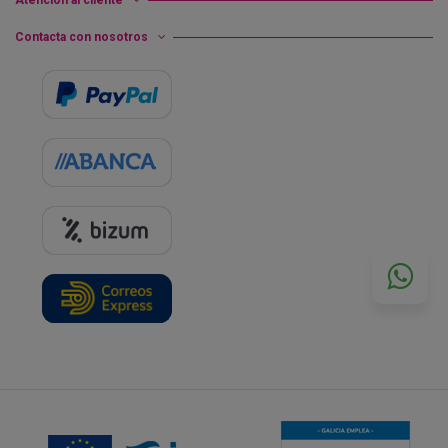
Atención al cliente
Contacta con nosotros