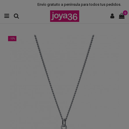
Envío gratuito a península para todos tus pedidos.
0
-10%