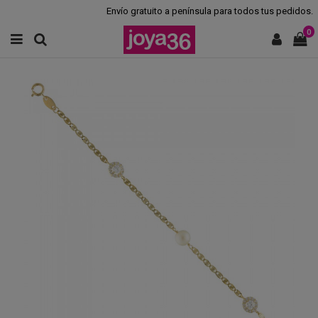
Envío gratuito a península para todos tus pedidos.
0