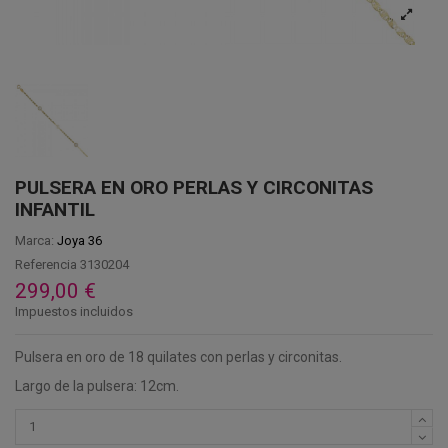
PULSERA EN ORO PERLAS Y CIRCONITAS
INFANTIL
Marca:
Joya 36
Referencia
3130204
299,00 €
Impuestos incluidos
Pulsera en oro de 18 quilates con perlas y circonitas.
Largo de la pulsera: 12cm.