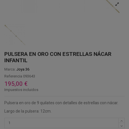
PULSERA EN ORO CON ESTRELLAS NÁCAR
INFANTIL
Marca:
Joya 36
Referencia
093643
195,00 €
Impuestos incluidos
Pulsera en oro de 9 quilates con detalles de estrellas con nácar.
Largo de la pulsera: 12cm.