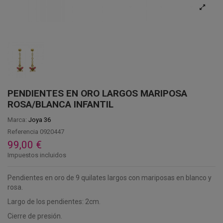
PENDIENTES EN ORO LARGOS MARIPOSA
ROSA/BLANCA INFANTIL
Marca:
Joya 36
Referencia
0920447
99,00 €
Impuestos incluidos
Pendientes en oro de 9 quilates largos con mariposas en blanco y
rosa.
Largo de los pendientes: 2cm.
Cierre de presión.