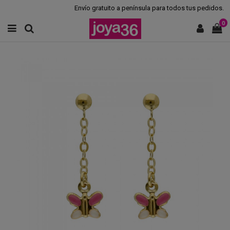
Envío gratuito a península para todos tus pedidos.
0