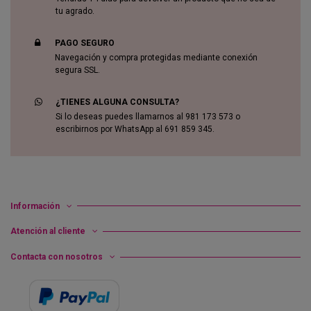
tu agrado.
PAGO SEGURO
Navegación y compra protegidas mediante conexión
segura SSL.
¿TIENES ALGUNA CONSULTA?
Si lo deseas puedes llamarnos al 981 173 573 o
escribirnos por WhatsApp al 691 859 345.
Información
Atención al cliente
Contacta con nosotros