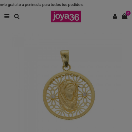
ío gratuito a península para todos tus pedidos.
0