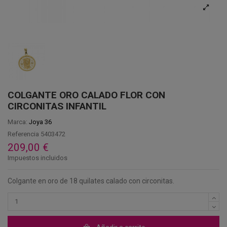
COLGANTE ORO CALADO FLOR CON
CIRCONITAS INFANTIL
Marca:
Joya 36
Referencia
5403472
209,00 €
Impuestos incluidos
Colgante en oro de 18 quilates calado con circonitas.