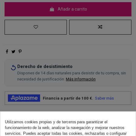
Añadir a carrito
Derecho de desistimiento
Dispones de 14 días naturales para desistir de tu compra, sin
necesidad de justificación.
Más información
Utilizamos cookies propias y de terceros para garantizar el
funcionamiento de la web, analizar la navegación y mejorar nuestros
servicios. Puedes aceptar todas las cookies, rechazarlas o configurar