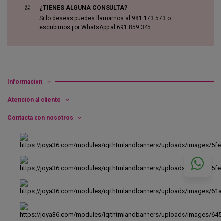
¿TIENES ALGUNA CONSULTA?
Si lo deseas puedes llamarnos al 981 173 573 o
escribirnos por WhatsApp al 691 859 345.
Información
Atención al cliente
Contacta con nosotros