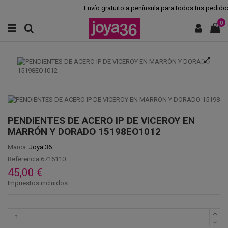
Envío gratuito a península para todos tus pedidos.
0
PENDIENTES DE ACERO IP DE VICEROY EN
MARRÓN Y DORADO 15198EO1012
Marca:
Joya 36
Referencia
6716110
45,00 €
Impuestos incluidos