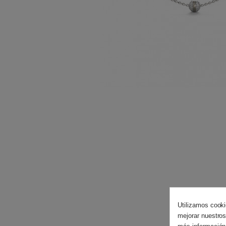
Utilizamos cooki
mejorar nuestros