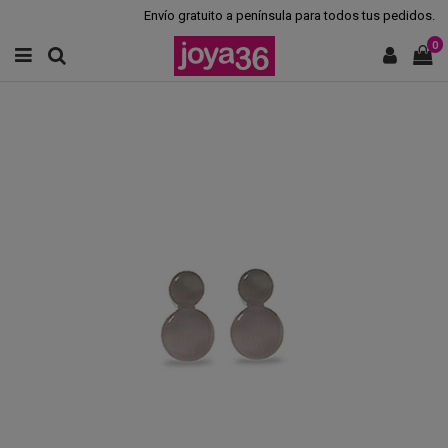
Envío gratuito a península para todos tus pedidos.
0