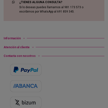
¿TIENES ALGUNA CONSULTA?
Si lo deseas puedes llamarnos al 981 173 573 o
escribirnos por WhatsApp al 691 859 345.
Información
Atención al cliente
Contacta con nosotros