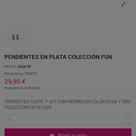
PENDIENTES EN PLATA COLECCIÓN FUN
Marca:
Joya 36
Referencia
764253
29,90 €
Impuestos incluidos
PENDIENTES PLATA 1ª LEY CON PIEDRAS EN COLOR ROSA Y GRIS
COLECCION FUN SE1650
Añadir a carrito