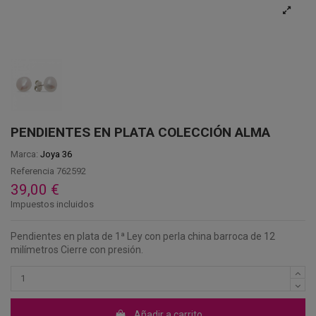
PENDIENTES EN PLATA COLECCIÓN ALMA
Marca:
Joya 36
Referencia
762592
39,00 €
Impuestos incluidos
Pendientes en plata de 1ª Ley con perla china barroca de 12
milímetros Cierre con presión.
Añadir a carrito