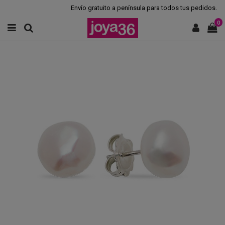
Envío gratuito a península para todos tus pedidos.
0