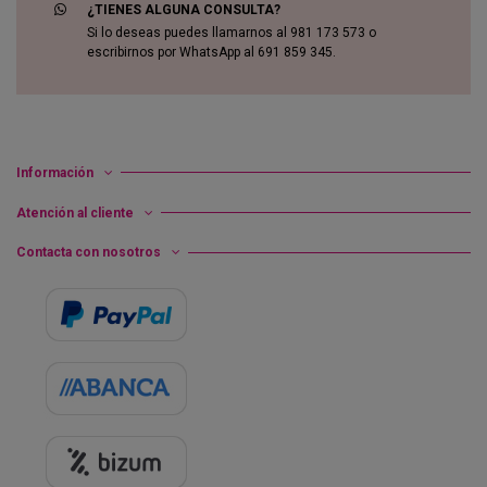
¿TIENES ALGUNA CONSULTA?
Si lo deseas puedes llamarnos al 981 173 573 o
escribirnos por WhatsApp al 691 859 345.
Información
Atención al cliente
Contacta con nosotros