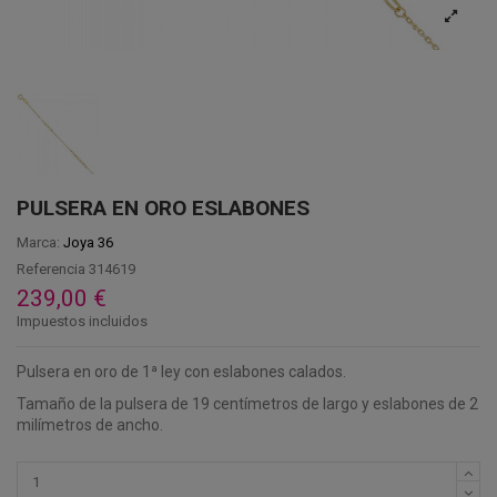
PULSERA EN ORO ESLABONES
Marca:
Joya 36
Referencia
314619
239,00 €
Impuestos incluidos
Pulsera en oro de 1ª ley con eslabones calados.
Tamaño de la pulsera de 19 centímetros de largo y eslabones de 2
milímetros de ancho.