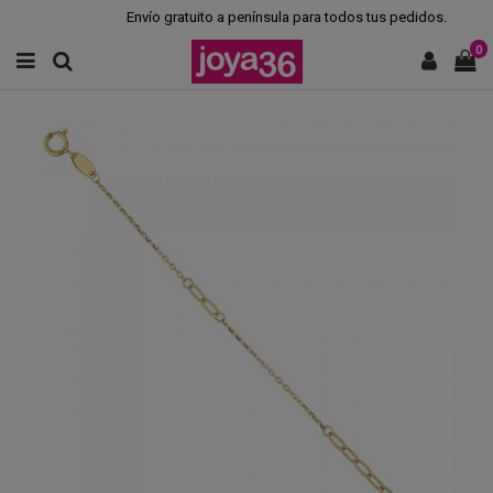
Envío gratuito a península para todos tus pedidos.
0