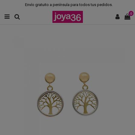
Envío gratuito a península para todos tus pedidos.
0