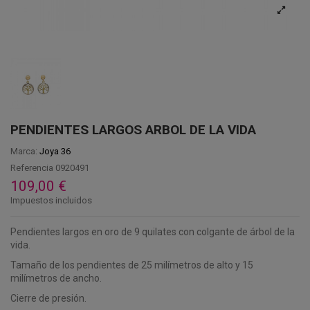
PENDIENTES LARGOS ARBOL DE LA VIDA
Marca:
Joya 36
Referencia
0920491
109,00 €
Impuestos incluidos
Pendientes largos en oro de 9 quilates con colgante de árbol de la
vida.
Tamaño de los pendientes de 25 milímetros de alto y 15
milímetros de ancho.
Cierre de presión.