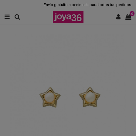
Envío gratuito a península para todos tus pedidos.
0