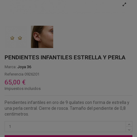
PENDIENTES INFANTILES ESTRELLA Y PERLA
Marca:
Joya 36
Referencia
0926201
65,00 €
Impuestos incluidos
Pendientes infantiles en oro de 9 quilates con forma de estrella y
una perla central. Cierre de rosca. Tamaño del pendiente de 0,8
centímetros.