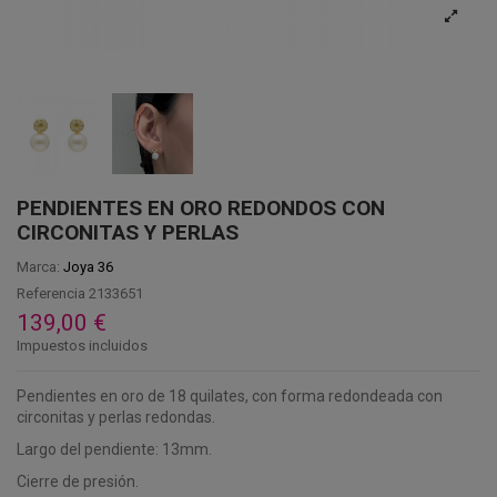
PENDIENTES EN ORO REDONDOS CON
CIRCONITAS Y PERLAS
Marca:
Joya 36
Referencia
2133651
139,00 €
Impuestos incluidos
Pendientes en oro de 18 quilates, con forma redondeada con
circonitas y perlas redondas.
Largo del pendiente: 13mm.
Cierre de presión.