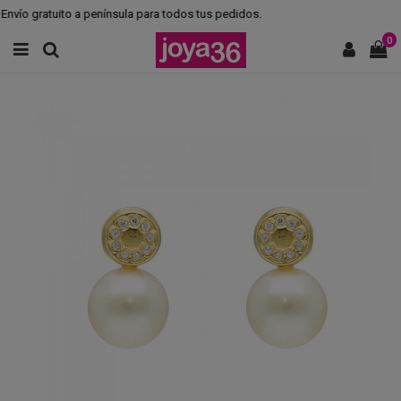
nvío gratuito a península para todos tus pedidos.
0