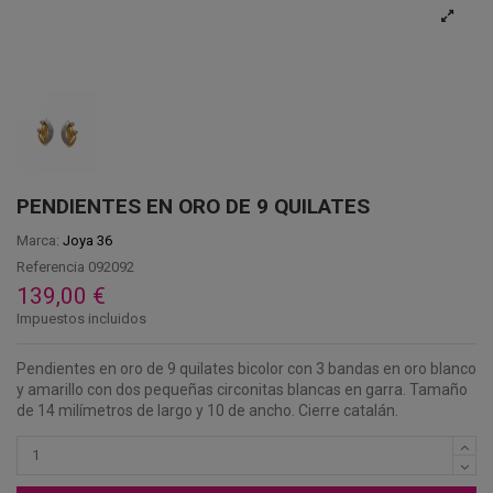
PENDIENTES EN ORO DE 9 QUILATES
Marca:
Joya 36
Referencia
092092
139,00 €
Impuestos incluidos
Pendientes en oro de 9 quilates bicolor con 3 bandas en oro blanco
y amarillo con dos pequeñas circonitas blancas en garra. Tamaño
de 14 milímetros de largo y 10 de ancho. Cierre catalán.