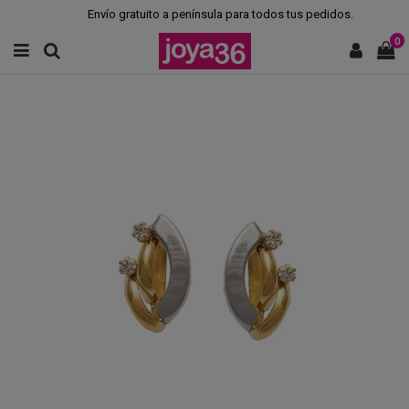
Envío gratuito a península para todos tus pedidos.
0