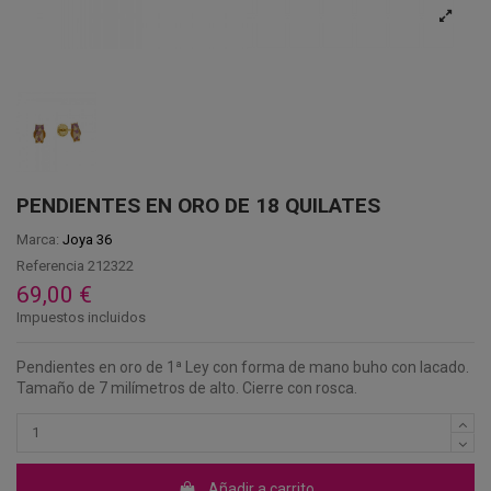
PENDIENTES EN ORO DE 18 QUILATES
Marca:
Joya 36
Referencia
212322
69,00 €
Impuestos incluidos
Pendientes en oro de 1ª Ley con forma de mano buho con lacado.
Tamaño de 7 milímetros de alto. Cierre con rosca.
Añadir a carrito