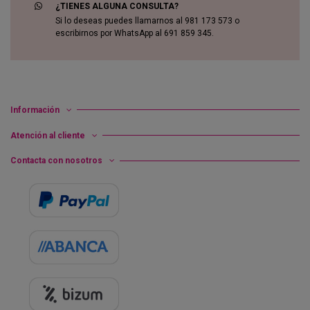
¿TIENES ALGUNA CONSULTA?
Si lo deseas puedes llamarnos al 981 173 573 o
escribirnos por WhatsApp al 691 859 345.
Información
Atención al cliente
Contacta con nosotros