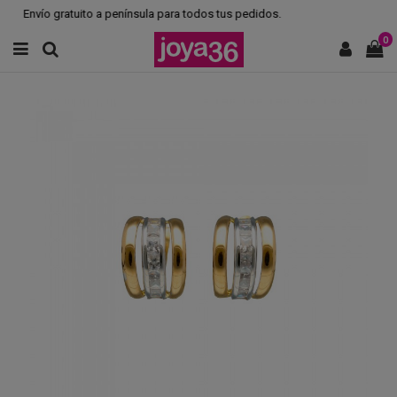
Envío gratuito a península para todos tus pedidos.
0