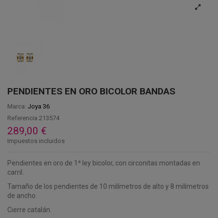
PENDIENTES EN ORO BICOLOR BANDAS
Marca:
Joya 36
Referencia
213574
289,00 €
Impuestos incluidos
Pendientes en oro de 1ª ley bicolor, con circonitas montadas en
carril.
Tamaño de los pendientes de 10 milímetros de alto y 8 milímetros
de ancho.
Cierre catalán.