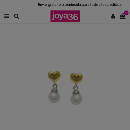
Envío gratuito a península para todos tus pedidos.
0