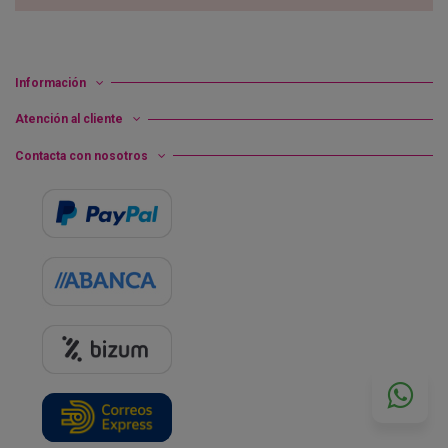
Información
Atención al cliente
Contacta con nosotros