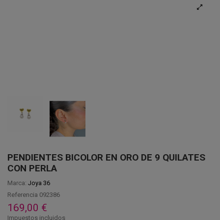
PENDIENTES BICOLOR EN ORO DE 9 QUILATES
CON PERLA
Marca:
Joya 36
Referencia
092386
169,00 €
Impuestos incluidos