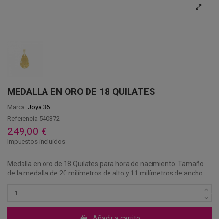
MEDALLA EN ORO DE 18 QUILATES
Marca:
Joya 36
Referencia
540372
249,00 €
Impuestos incluidos
Medalla en oro de 18 Quilates para hora de nacimiento. Tamaño
de la medalla de 20 milímetros de alto y 11 milímetros de ancho.
Añadir a carrito