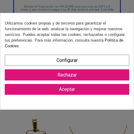
Utilizamos cookies propias y de terceros para garantizar el
funcionamiento de la web, analizar la navegación y mejorar nuestros
servicios. Puedes aceptar todas las cookies, rechazarlas o configurar
tus preferencias. Para más información, consulta nuestra
Política de
Cookies
.
Configurar
Reviews (0)
Rechazar
Aceptar
También podría gustarte