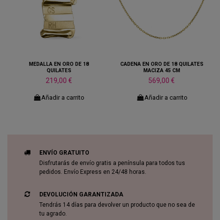
MEDALLA EN ORO DE 18
CADENA EN ORO DE 18 QUILATES
QUILATES
MACIZA 45 CM
219,00 €
569,00 €
Añadir a carrito
Añadir a carrito
ENVÍO GRATUITO
Disfrutarás de envío gratis a península para todos tus
pedidos. Envío Express en 24/48 horas.
DEVOLUCIÓN GARANTIZADA
Tendrás 14 días para devolver un producto que no sea de
tu agrado.