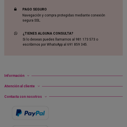
PAGO SEGURO
Navegación y compra protegidas mediante conexión
segura SSL.
¿TIENES ALGUNA CONSULTA?
Si lo deseas puedes llamarnos al 981 173 573 o
escribirnos por WhatsApp al 691 859 345.
Información
Atención al cliente
Contacta con nosotros