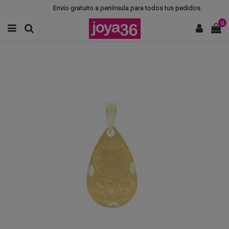
Envío gratuito a península para todos tus pedidos.
0