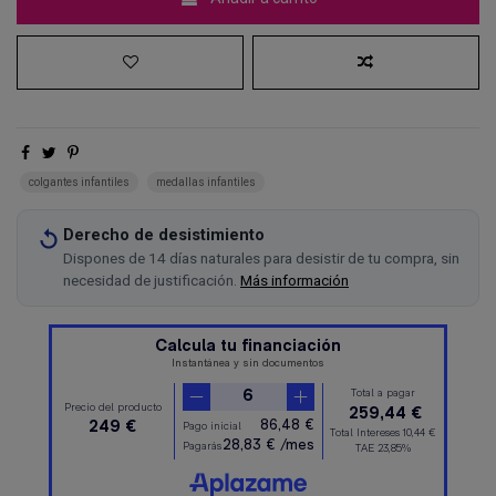
colgantes infantiles
medallas infantiles
Derecho de desistimiento
Dispones de 14 días naturales para desistir de tu compra, sin
necesidad de justificación.
Más información