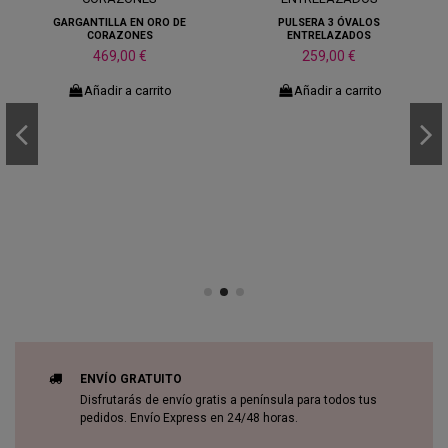
GARGANTILLA EN ORO DE
PULSERA 3 ÓVALOS
CORAZONES
ENTRELAZADOS
469,00 €
259,00 €
Añadir a carrito
Añadir a carrito
ENVÍO GRATUITO
Disfrutarás de envío gratis a península para todos tus
pedidos. Envío Express en 24/48 horas.