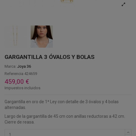
GARGANTILLA 3 ÓVALOS Y BOLAS
Marca:
Joya 36
Referencia
424659
459,00 €
Impuestos incluidos
Gargantilla en oro de 1ª Ley con detalle de 3 óvalos y 4 bolas
alternadas.
Largo de la gargantilla de 45 cm con anillas reductoras a 42 cm.
Cierre de reasa.