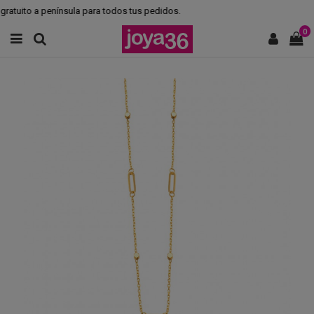
atuito a península para todos tus pedidos.
0