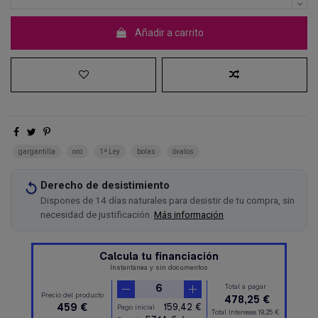
Añadir a carrito
gargantilla
oro
1ª Ley
bolas
óvalos
Derecho de desistimiento
Dispones de 14 días naturales para desistir de tu compra, sin
necesidad de justificación.
Más información