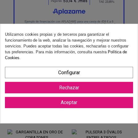
Utilizamos cookies propias y de terceros para garantizar el
funcionamiento de la web, analizar la navegación y mejorar nuestros
servicios. Puedes aceptar todas las cookies, rechazarlas o configurar
tus preferencias. Para más información, consulta nuestra
Política de
Cookies
.
Configurar
Reviews (0)
Rechazar
Aceptar
También podría gustarte