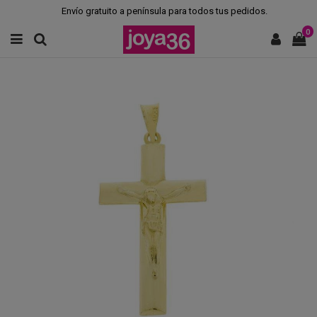
Envío gratuito a península para todos tus pedidos.
0