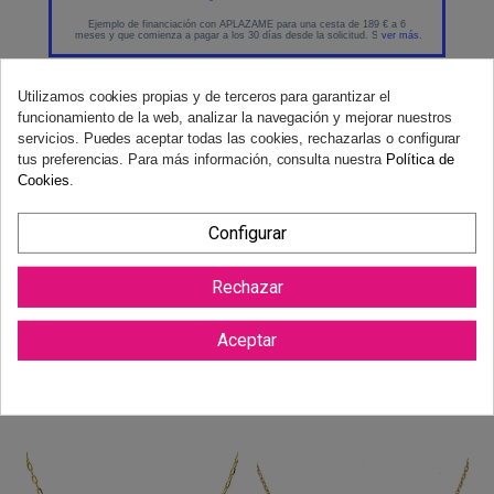
Utilizamos cookies propias y de terceros para garantizar el
funcionamiento de la web, analizar la navegación y mejorar nuestros
servicios. Puedes aceptar todas las cookies, rechazarlas o configurar
tus preferencias. Para más información, consulta nuestra
Política de
Cookies
.
Reviews (0)
Configurar
Rechazar
Aceptar
También podría gustarte