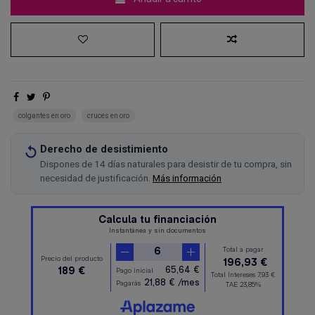
colgantes en oro
cruces en oro
Derecho de desistimiento
Dispones de 14 días naturales para desistir de tu compra, sin
necesidad de justificación.
Más información