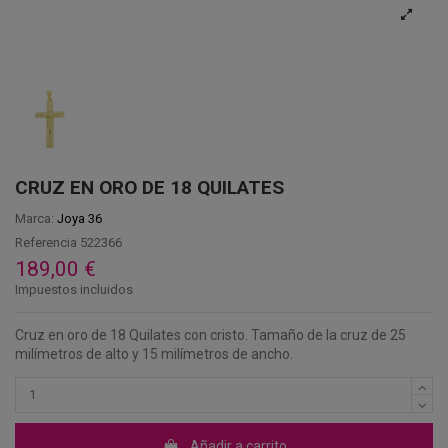
CRUZ EN ORO DE 18 QUILATES
Marca:
Joya 36
Referencia
522366
189,00 €
Impuestos incluidos
Cruz en oro de 18 Quilates con cristo. Tamaño de la cruz de 25
milímetros de alto y 15 milímetros de ancho.
Añadir a carrito