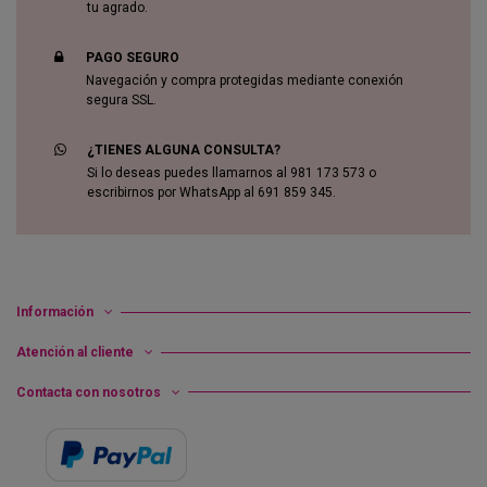
tu agrado.
PAGO SEGURO
Navegación y compra protegidas mediante conexión
segura SSL.
¿TIENES ALGUNA CONSULTA?
Si lo deseas puedes llamarnos al 981 173 573 o
escribirnos por WhatsApp al 691 859 345.
Información
Atención al cliente
Contacta con nosotros