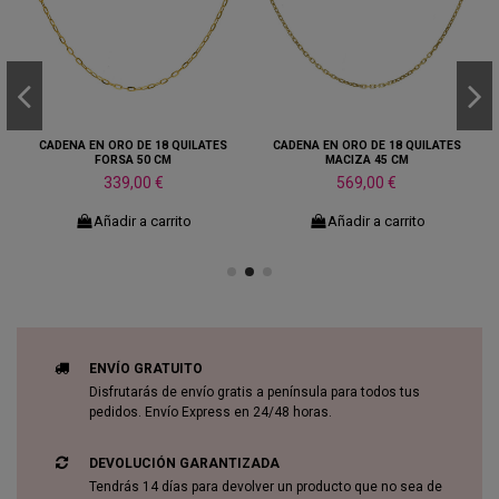
CADENA EN ORO DE 18 QUILATES
CADENA EN ORO DE 18 QUILATES
FORSA 50 CM
MACIZA 45 CM
339,00 €
569,00 €
Añadir a carrito
Añadir a carrito
ENVÍO GRATUITO
Disfrutarás de envío gratis a península para todos tus
pedidos. Envío Express en 24/48 horas.
DEVOLUCIÓN GARANTIZADA
Tendrás 14 días para devolver un producto que no sea de