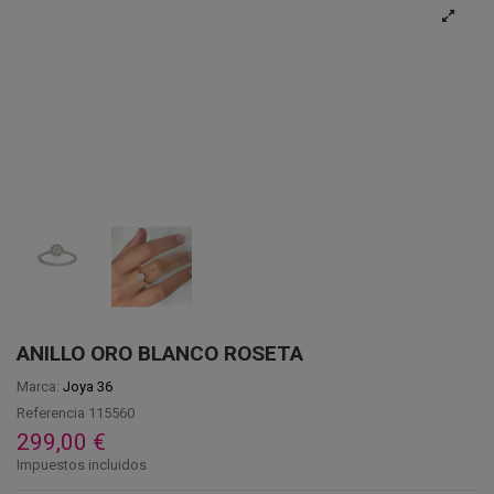
ANILLO ORO BLANCO ROSETA
Marca:
Joya 36
Referencia
115560
299,00 €
Impuestos incluidos