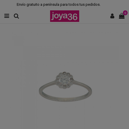
Envío gratuito a península para todos tus pedidos.
0