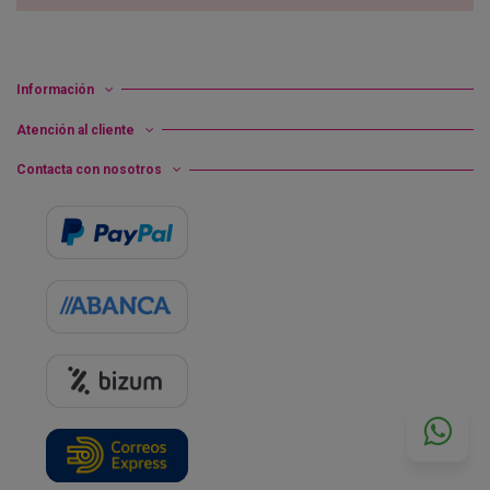
Información
Atención al cliente
Contacta con nosotros