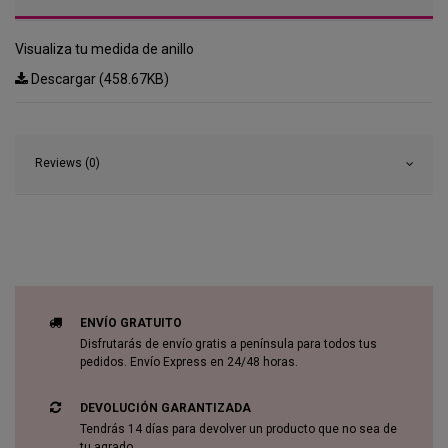
Visualiza tu medida de anillo
Descargar (458.67KB)
Reviews (0)
ENVÍO GRATUITO
Disfrutarás de envío gratis a península para todos tus
pedidos. Envío Express en 24/48 horas.
DEVOLUCIÓN GARANTIZADA
Tendrás 14 días para devolver un producto que no sea de
tu agrado.