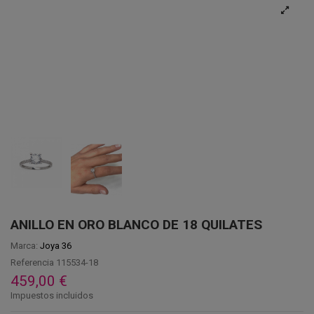
ANILLO EN ORO BLANCO DE 18 QUILATES
Marca:
Joya 36
Referencia
115534-18
459,00 €
Impuestos incluidos