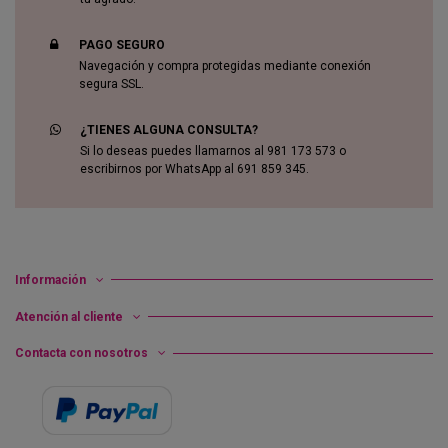
PAGO SEGURO
Navegación y compra protegidas mediante conexión
segura SSL.
¿TIENES ALGUNA CONSULTA?
Si lo deseas puedes llamarnos al 981 173 573 o
escribirnos por WhatsApp al 691 859 345.
Información
Atención al cliente
Contacta con nosotros