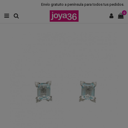
Envío gratuito a península para todos tus pedidos.
0