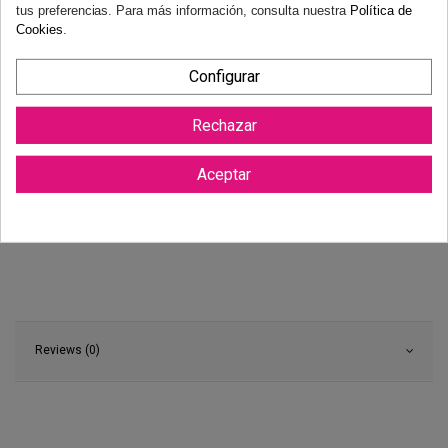
tus preferencias. Para más información, consulta nuestra
Política de
Cookies
.
Configurar
Rechazar
Aceptar
Reviews (0)