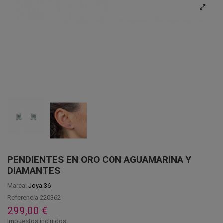
PENDIENTES EN ORO CON AGUAMARINA Y
DIAMANTES
Marca:
Joya 36
Referencia
220362
299,00 €
Impuestos incluidos