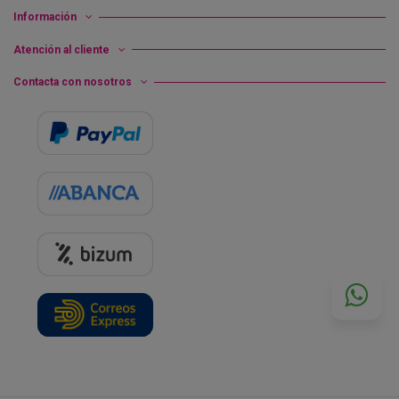
Información
Atención al cliente
Contacta con nosotros