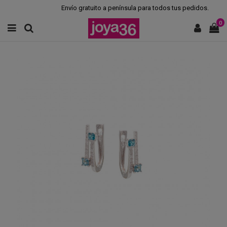
Envío gratuito a península para todos tus pedidos.
0