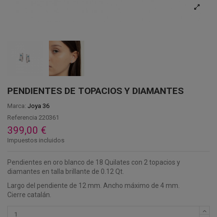
PENDIENTES DE TOPACIOS Y DIAMANTES
Marca:
Joya 36
Referencia
220361
399,00 €
Impuestos incluidos
Pendientes en oro blanco de 18 Quilates con 2 topacios y
diamantes en talla brillante de 0.12 Qt.
Largo del pendiente de 12 mm. Ancho máximo de 4 mm.
Cierre catalán.