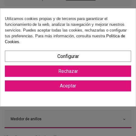
Utilizamos cookies propias y de terceros para garantizar el
funcionamiento de la web, analizar la navegación y mejorar nuestros
servicios. Puedes aceptar todas las cookies, rechazarlas o configurar
tus preferencias. Para más información, consulta nuestra
Política de
Cookies
.
Configurar
Rechazar
Aceptar
Medidor de anillos