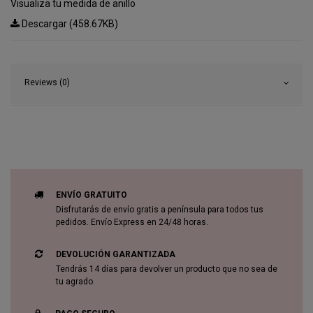
Visualiza tu medida de anillo
Descargar (458.67KB)
Reviews (0)
ENVÍO GRATUITO
Disfrutarás de envío gratis a península para todos tus
pedidos. Envío Express en 24/48 horas.
DEVOLUCIÓN GARANTIZADA
Tendrás 14 días para devolver un producto que no sea de
tu agrado.