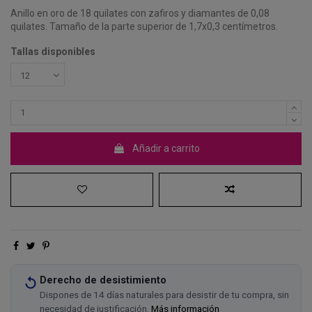
Anillo en oro de 18 quilates con zafiros y diamantes de 0,08
quilates. Tamaño de la parte superior de 1,7x0,3 centímetros.
Tallas disponibles
Añadir a carrito
Derecho de desistimiento
Dispones de 14 días naturales para desistir de tu compra, sin
necesidad de justificación.
Más información