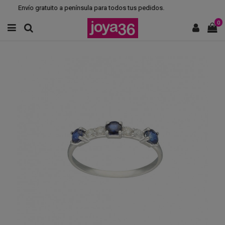
Envío gratuito a península para todos tus pedidos.
0