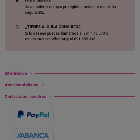
PAGO SEGURO
Navegación y compra protegidas mediante conexión
segura SSL.
¿TIENES ALGUNA CONSULTA?
Si lo deseas puedes llamarnos al 981 173 573 o
escribirnos por WhatsApp al 691 859 345.
Información
Atención al cliente
Contacta con nosotros