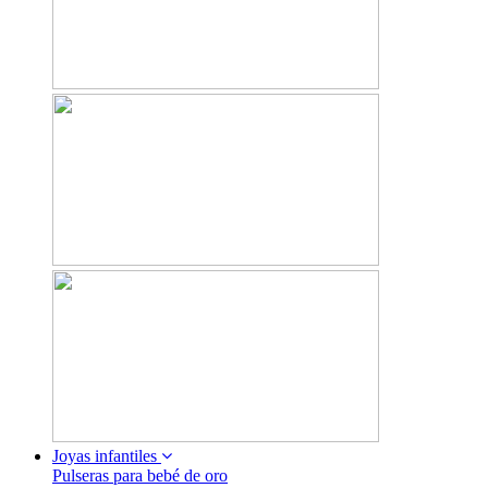
Joyas infantiles
Pulseras para bebé de oro