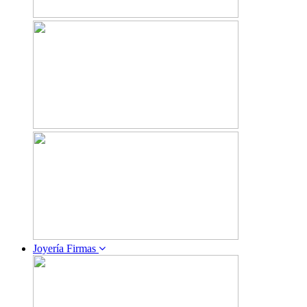
Joyería Firmas