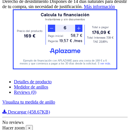
Derecho de desistimiento
Dispones de 14 días naturales para desistir
de tu compra, sin necesidad de justificación.
Más información
Detalles de producto
Medidor de anillos
Reviews
(0)
Visualiza tu medida de anillo
Descargar (458.67KB)
No reviews
Hacer zoom
×