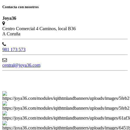
Contacta con nosotros
Joya36
Centro Comercial 4 Caminos, local B36
A Coruña
981 173 573
central@joya36.com