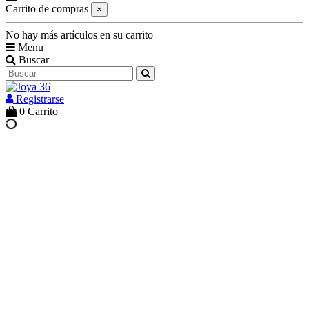
Carrito de compras
×
No hay más artículos en su carrito
Menu
Buscar
Registrarse
0
Carrito