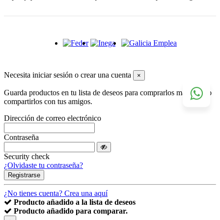
Necesita iniciar sesión o crear una cuenta
×
Guarda productos en tu lista de deseos para comprarlos más tarde o
compartirlos con tus amigos.
Dirección de correo electrónico
Contraseña
Security check
¿Olvidaste tu contraseña?
Registrarse
¿No tienes cuenta? Crea una aquí
Producto añadido a la lista de deseos
Producto añadido para comparar.