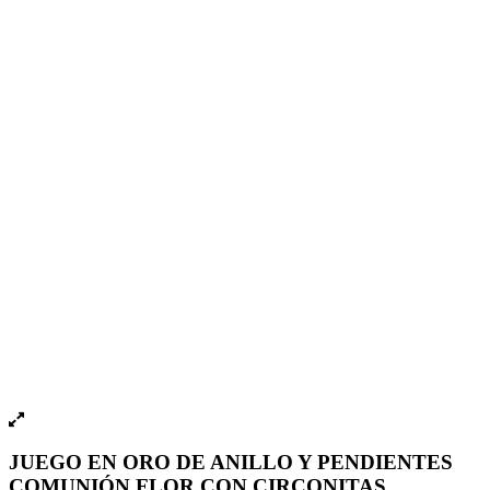
JUEGO EN ORO DE ANILLO Y PENDIENTES
COMUNIÓN FLOR CON CIRCONITAS