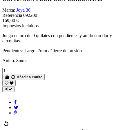
Marca:
Joya 36
Referencia
092200
169,00 €
Impuestos incluidos
Juego en oro de 9 quilates con pendientes y anillo con flor y
circonitas.
Pendientes: Largo: 7mm / Cierre de presión.
Anillo: 8mm.
Añadir a carrito