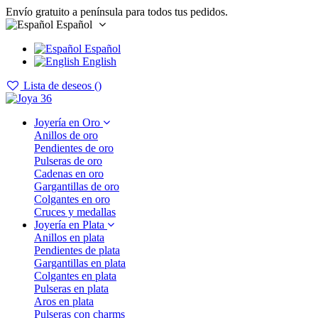
Envío gratuito a península para todos tus pedidos.
Español
Español
English
Lista de deseos (
)
Joyería en Oro
Anillos de oro
Pendientes de oro
Pulseras de oro
Cadenas en oro
Gargantillas de oro
Colgantes en oro
Cruces y medallas
Joyería en Plata
Anillos en plata
Pendientes de plata
Gargantillas en plata
Colgantes en plata
Pulseras en plata
Aros en plata
Pulseras con charms