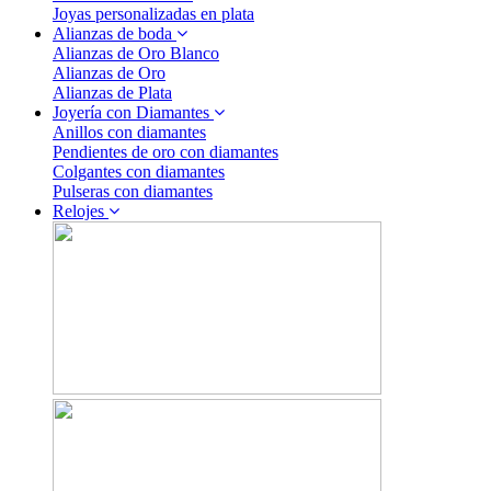
Joyas personalizadas en plata
Alianzas de boda
Alianzas de Oro Blanco
Alianzas de Oro
Alianzas de Plata
Joyería con Diamantes
Anillos con diamantes
Pendientes de oro con diamantes
Colgantes con diamantes
Pulseras con diamantes
Relojes