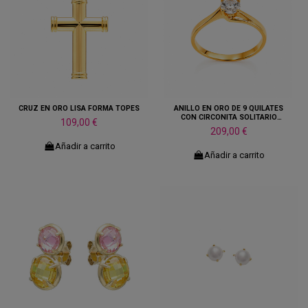
CRUZ EN ORO LISA FORMA TOPES
ANILLO EN ORO DE 9 QUILATES
CON CIRCONITA SOLITARIO
109,00 €
ENLAZADO
209,00 €
Añadir a carrito
Añadir a carrito