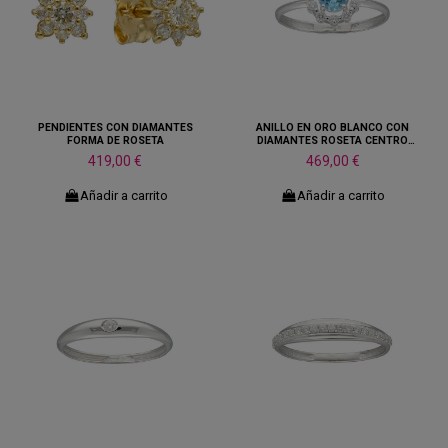
PENDIENTES CON DIAMANTES
ANILLO EN ORO BLANCO CON
FORMA DE ROSETA
DIAMANTES ROSETA CENTRO
AGUAMARINA
419,00 €
469,00 €
Añadir a carrito
Añadir a carrito