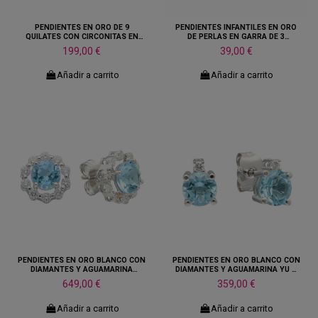
PENDIENTES EN ORO DE 9
PENDIENTES INFANTILES EN ORO
QUILATES CON CIRCONITAS EN
DE PERLAS EN GARRA DE 3
AMARILLO Y ROSA
MILIMETROS
199,00 €
39,00 €
Añadir a carrito
Añadir a carrito
PENDIENTES EN ORO BLANCO CON
PENDIENTES EN ORO BLANCO CON
DIAMANTES Y AGUAMARINA
DIAMANTES Y AGUAMARINA YU Y
FORMA DE ROSETA
YO
649,00 €
359,00 €
Añadir a carrito
Añadir a carrito