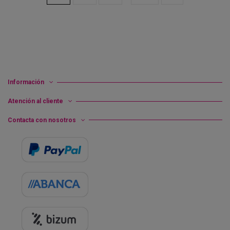
Información
Atención al cliente
Contacta con nosotros