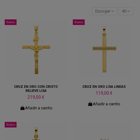
Escoger
40
Nuevo
Nuevo
CRUZ EN ORO CON CRISTO
CRUZ EN ORO LISA LINEAS
RELIEVE LISA
119,00 €
219,00 €
Añadir a carrito
Añadir a carrito
Nuevo