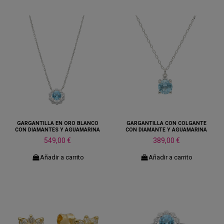
GARGANTILLA EN ORO BLANCO
GARGANTILLA CON COLGANTE
CON DIAMANTES Y AGUAMARINA
CON DIAMANTE Y AGUAMARINA
549,00 €
389,00 €
Añadir a carrito
Añadir a carrito