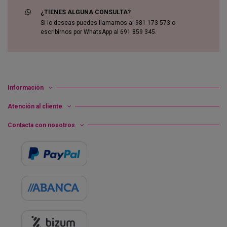
¿TIENES ALGUNA CONSULTA?
Si lo deseas puedes llamarnos al 981 173 573 o
escribirnos por WhatsApp al 691 859 345.
Información
Atención al cliente
Contacta con nosotros