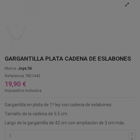
GARGANTILLA PLATA CADENA DE ESLABONES
Marca:
Joya 36
Referencia
7821443
19,90 €
Impuestos incluidos
Gargantilla en plata de 1ª ley con cadena de eslabones.
Tamaño de la cadena de 5.5 cm.
Largo de la gargantilla de 42 cm con ampliación de 3 cm más.