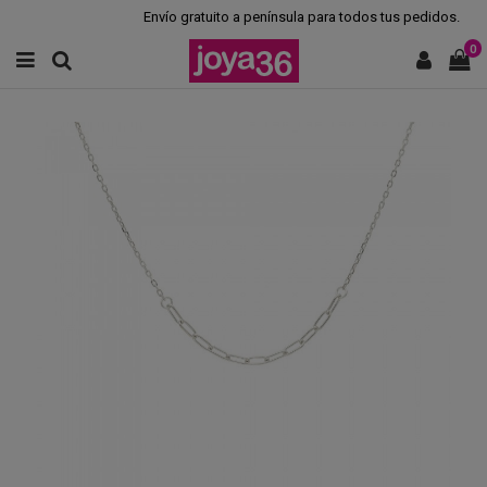
Envío gratuito a península para todos tus pedidos.
0