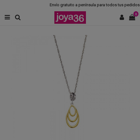
Envío gratuito a península para todos tus pedidos.
0