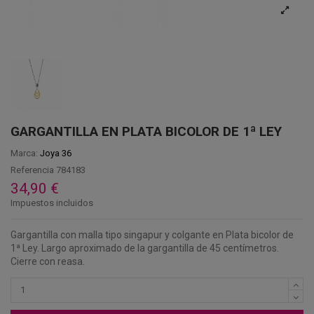
GARGANTILLA EN PLATA BICOLOR DE 1ª LEY
Marca:
Joya 36
Referencia
784183
34,90 €
Impuestos incluidos
Gargantilla con malla tipo singapur y colgante en Plata bicolor de
1ª Ley. Largo aproximado de la gargantilla de 45 centímetros.
Cierre con reasa.