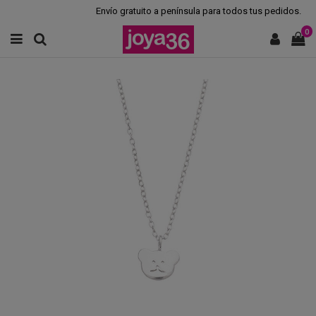
Envío gratuito a península para todos tus pedidos.
0