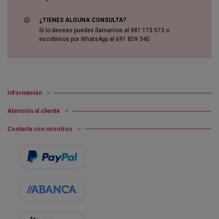
¿TIENES ALGUNA CONSULTA?
Si lo deseas puedes llamarnos al 981 173 573 o
escribirnos por WhatsApp al 691 859 345.
Información
Atención al cliente
Contacta con nosotros