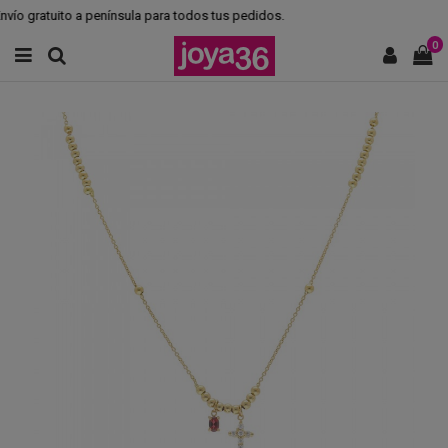
ío gratuito a península para todos tus pedidos.
0