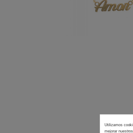
Utilizamos cooki
mejorar nuestros