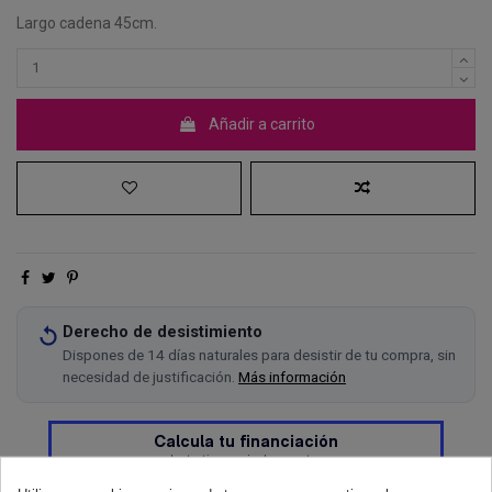
Largo cadena 45cm.
Añadir a carrito
Derecho de desistimiento
Dispones de 14 días naturales para desistir de tu compra, sin
necesidad de justificación.
Más información