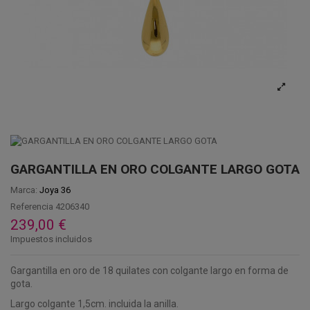
GARGANTILLA EN ORO COLGANTE LARGO GOTA
Marca:
Joya 36
Referencia
4206340
239,00 €
Impuestos incluidos
Gargantilla en oro de 18 quilates con colgante largo en forma de
gota.
Largo colgante 1,5cm. incluida la anilla.