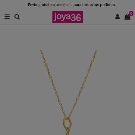
Envío gratuito a península para todos tus pedidos.
0