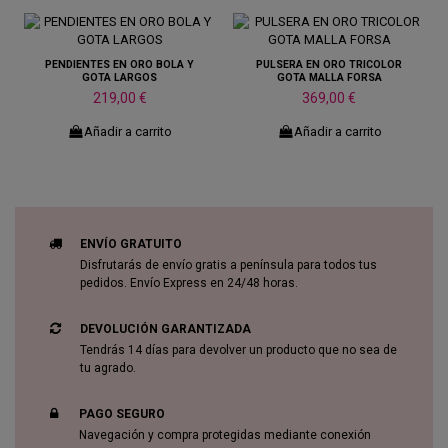
PENDIENTES EN ORO BOLA Y
PULSERA EN ORO TRICOLOR
GOTA LARGOS
GOTA MALLA FORSA
219,00 €
369,00 €
Añadir a carrito
Añadir a carrito
ENVÍO GRATUITO
Disfrutarás de envío gratis a península para todos tus
pedidos. Envío Express en 24/48 horas.
DEVOLUCIÓN GARANTIZADA
Tendrás 14 días para devolver un producto que no sea de
tu agrado.
PAGO SEGURO
Navegación y compra protegidas mediante conexión