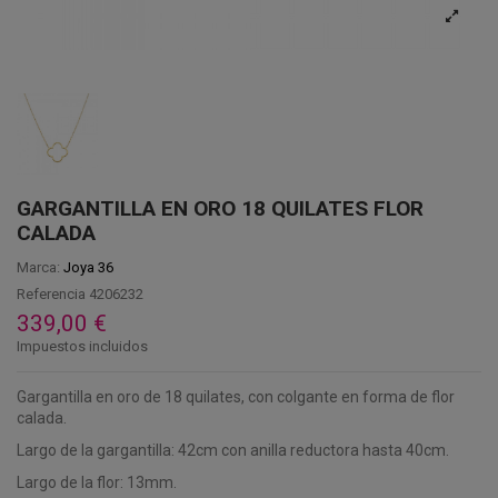
GARGANTILLA EN ORO 18 QUILATES FLOR
CALADA
Marca:
Joya 36
Referencia
4206232
339,00 €
Impuestos incluidos
Gargantilla en oro de 18 quilates, con colgante en forma de flor
calada.
Largo de la gargantilla: 42cm con anilla reductora hasta 40cm.
Largo de la flor: 13mm.