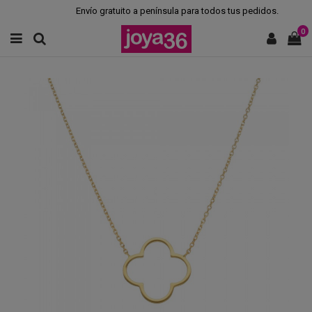
Envío gratuito a península para todos tus pedidos.
0