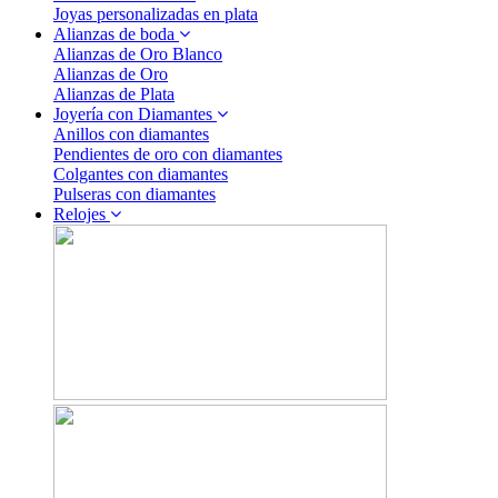
Joyas personalizadas en plata
Alianzas de boda
Alianzas de Oro Blanco
Alianzas de Oro
Alianzas de Plata
Joyería con Diamantes
Anillos con diamantes
Pendientes de oro con diamantes
Colgantes con diamantes
Pulseras con diamantes
Relojes