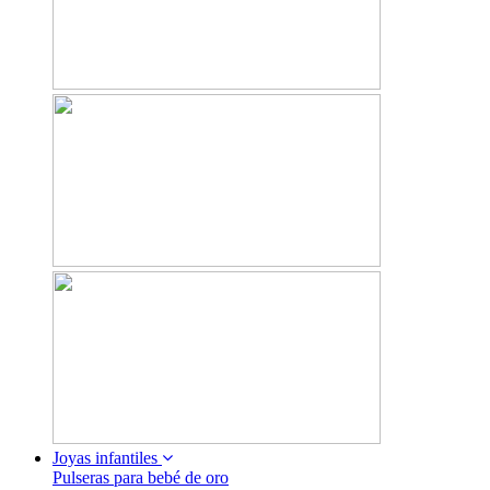
Joyas infantiles
Pulseras para bebé de oro