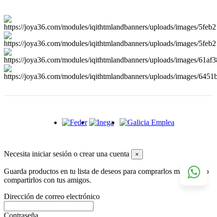
Necesita iniciar sesión o crear una cuenta
×
Guarda productos en tu lista de deseos para comprarlos más tarde o
compartirlos con tus amigos.
Dirección de correo electrónico
Contraseña