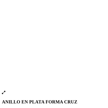
ANILLO EN PLATA FORMA CRUZ