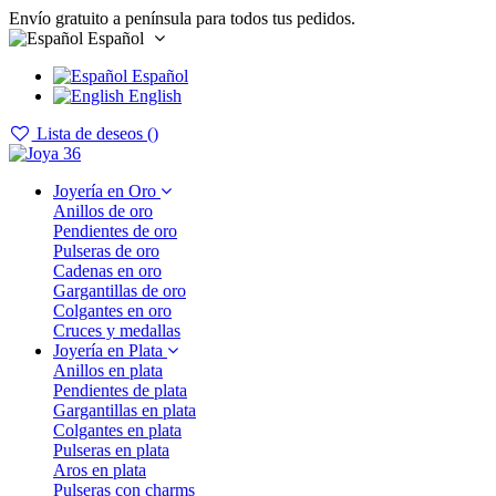
Envío gratuito a península para todos tus pedidos.
Español
Español
English
Lista de deseos (
)
Joyería en Oro
Anillos de oro
Pendientes de oro
Pulseras de oro
Cadenas en oro
Gargantillas de oro
Colgantes en oro
Cruces y medallas
Joyería en Plata
Anillos en plata
Pendientes de plata
Gargantillas en plata
Colgantes en plata
Pulseras en plata
Aros en plata
Pulseras con charms