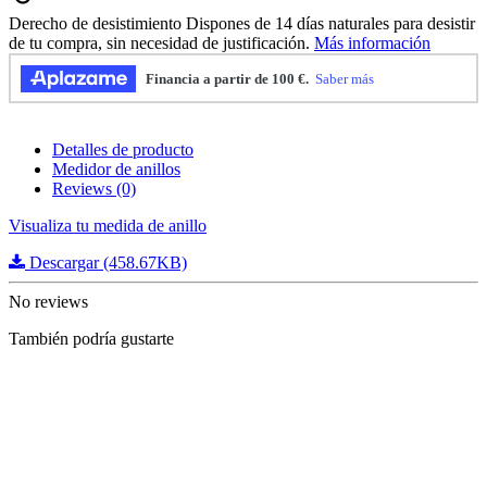
Derecho de desistimiento
Dispones de 14 días naturales para desistir
de tu compra, sin necesidad de justificación.
Más información
Detalles de producto
Medidor de anillos
Reviews
(0)
Visualiza tu medida de anillo
Descargar (458.67KB)
No reviews
También podría gustarte