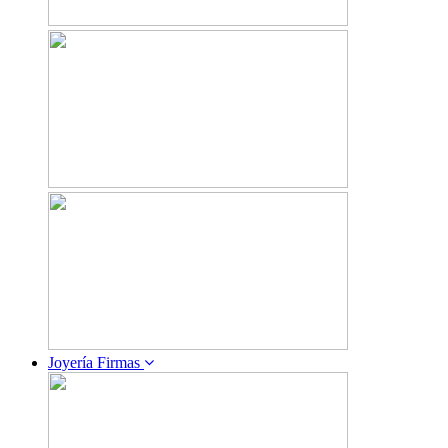
Joyería Firmas