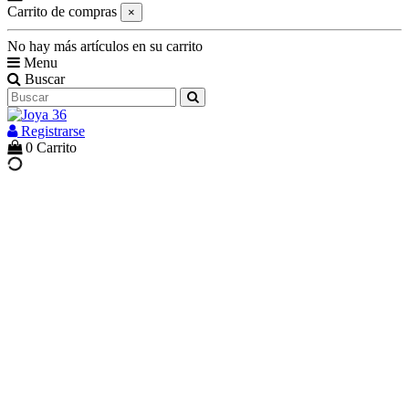
Carrito de compras
×
No hay más artículos en su carrito
Menu
Buscar
Registrarse
0
Carrito