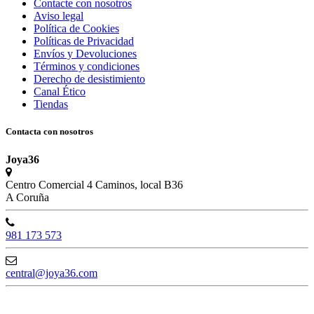
Contacte con nosotros
Aviso legal
Política de Cookies
Políticas de Privacidad
Envíos y Devoluciones
Términos y condiciones
Derecho de desistimiento
Canal Ético
Tiendas
Contacta con nosotros
Joya36
Centro Comercial 4 Caminos, local B36
A Coruña
981 173 573
central@joya36.com