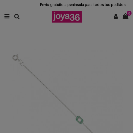
Envío gratuito a península para todos tus pedidos.
0