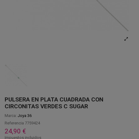
PULSERA EN PLATA CUADRADA CON
CIRCONITAS VERDES C SUGAR
Marca:
Joya 36
Referencia
7759424
24,90 €
Impuestos incluidos