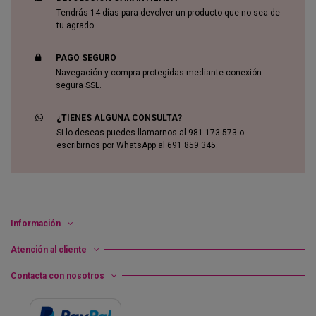
Tendrás 14 días para devolver un producto que no sea de
tu agrado.
PAGO SEGURO
Navegación y compra protegidas mediante conexión
segura SSL.
¿TIENES ALGUNA CONSULTA?
Si lo deseas puedes llamarnos al 981 173 573 o
escribirnos por WhatsApp al 691 859 345.
Información
Atención al cliente
Contacta con nosotros