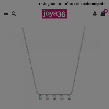
Envío gratuito a península para todos tus pedidos.
0