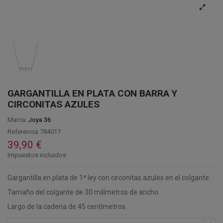
GARGANTILLA EN PLATA CON BARRA Y
CIRCONITAS AZULES
Marca:
Joya 36
Referencia
784017
39,90 €
Impuestos incluidos
Gargantilla en plata de 1ª ley con circonitas azules en el colgante.
Tamaño del colgante de 30 milímetros de ancho.
Largo de la cadena de 45 centímetros.