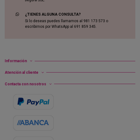
¿TIENES ALGUNA CONSULTA?
Si lo deseas puedes llamarnos al 981 173 573 o
escribirnos por WhatsApp al 691 859 345.
Información
Atención al cliente
Contacta con nosotros