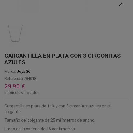
GARGANTILLA EN PLATA CON 3 CIRCONITAS
AZULES
Marca:
Joya 36
Referencia
784018
29,90 €
Impuestos incluidos
Gargantilla en plata de 1ª ley con 3 circonitas azules en el
colgante.
Tamaño del colgante de 25 milímetros de ancho.
Largo de la cadena de 45 centímetros.