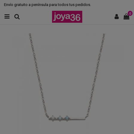
Envío gratuito a península para todos tus pedidos.
0