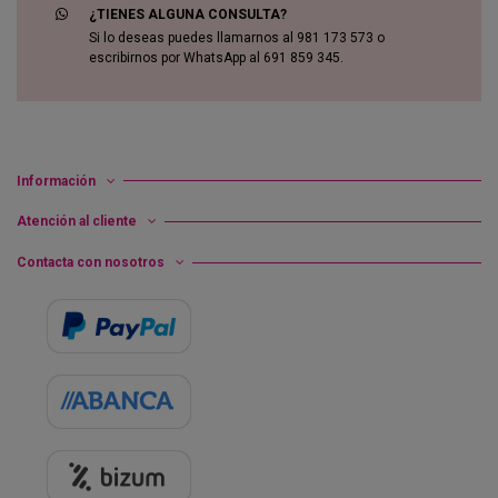
¿TIENES ALGUNA CONSULTA?
Si lo deseas puedes llamarnos al 981 173 573 o
escribirnos por WhatsApp al 691 859 345.
Información
Atención al cliente
Contacta con nosotros