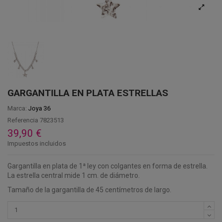
GARGANTILLA EN PLATA ESTRELLAS
Marca:
Joya 36
Referencia
7823513
39,90 €
Impuestos incluidos
Gargantilla en plata de 1ª ley con colgantes en forma de estrella.
La estrella central mide 1 cm. de diámetro.
Tamaño de la gargantilla de 45 centímetros de largo.