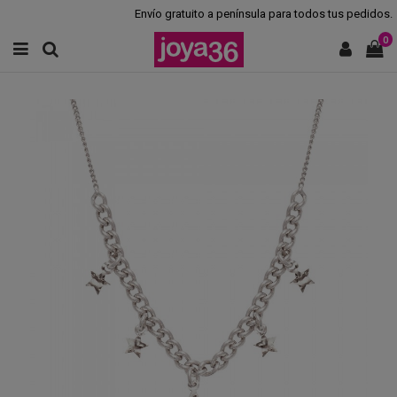
Envío gratuito a península para todos tus pedidos.
0