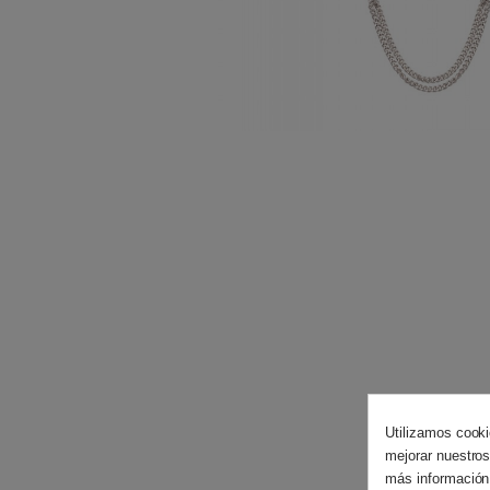
Utilizamos cooki
mejorar nuestros
más información