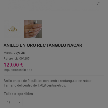
ANILLO EN ORO RECTÁNGULO NÁCAR
Marca:
Joya 36
Referencia
091285
129,00 €
Impuestos incluidos
Anillo en oro de 9 quilates con centro rectangular en nácar.
Tamaño del centro de 1x0,8 centímetros.
Tallas disponibles