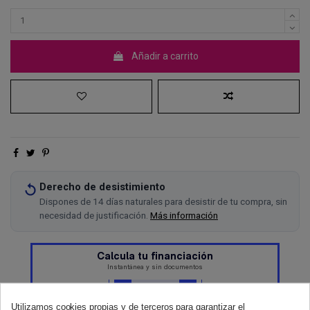
Añadir a carrito
Derecho de desistimiento
Dispones de 14 días naturales para desistir de tu compra, sin
necesidad de justificación.
Más información
Utilizamos cookies propias y de terceros para garantizar el