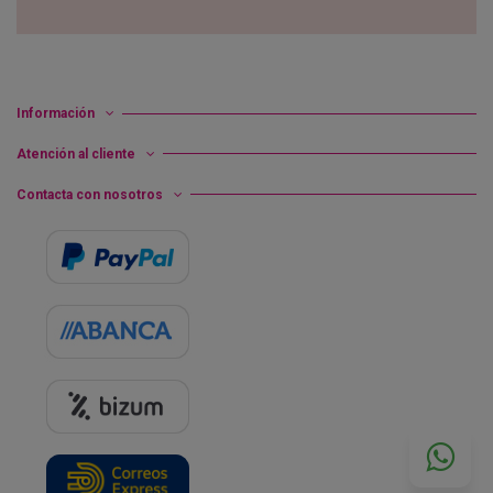
Información
Atención al cliente
Contacta con nosotros