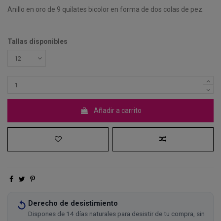
Anillo en oro de 9 quilates bicolor en forma de dos colas de pez.
Tallas disponibles
Añadir a carrito
Derecho de desistimiento
Dispones de 14 días naturales para desistir de tu compra, sin