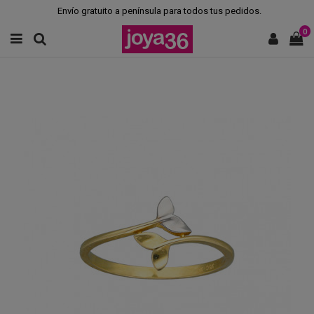
Envío gratuito a península para todos tus pedidos.
0