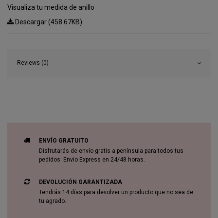
Visualiza tu medida de anillo
Descargar (458.67KB)
Reviews (0)
ENVÍO GRATUITO
Disfrutarás de envío gratis a península para todos tus
pedidos. Envío Express en 24/48 horas.
DEVOLUCIÓN GARANTIZADA
Tendrás 14 días para devolver un producto que no sea de
tu agrado.