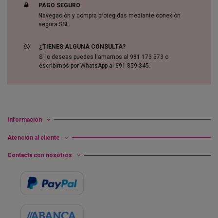
PAGO SEGURO
Navegación y compra protegidas mediante conexión
segura SSL.
¿TIENES ALGUNA CONSULTA?
Si lo deseas puedes llamarnos al 981 173 573 o
escribirnos por WhatsApp al 691 859 345.
Información
Atención al cliente
Contacta con nosotros