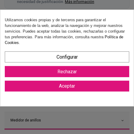
necesidad de justificación.
Más información
Utilizamos cookies propias y de terceros para garantizar el
funcionamiento de la web, analizar la navegación y mejorar nuestros
servicios. Puedes aceptar todas las cookies, rechazarlas o configurar
tus preferencias. Para más información, consulta nuestra
Política de
Cookies
.
Configurar
Rechazar
Aceptar
Medidor de anillos