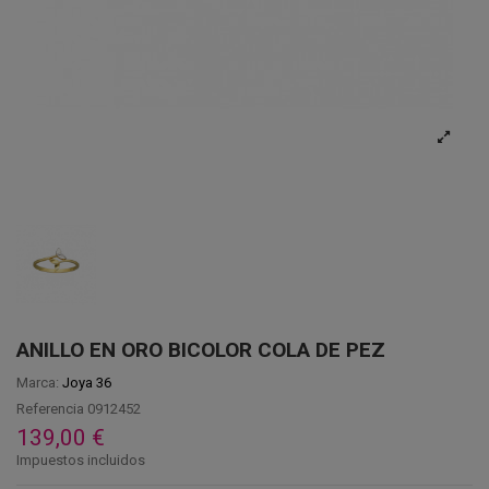
ANILLO EN ORO BICOLOR COLA DE PEZ
Marca:
Joya 36
Referencia
0912452
139,00 €
Impuestos incluidos