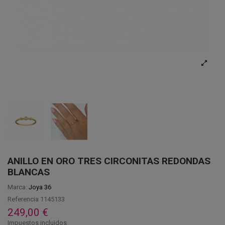
ANILLO EN ORO TRES CIRCONITAS REDONDAS
BLANCAS
Marca:
Joya 36
Referencia
1145133
249,00 €
Impuestos incluidos