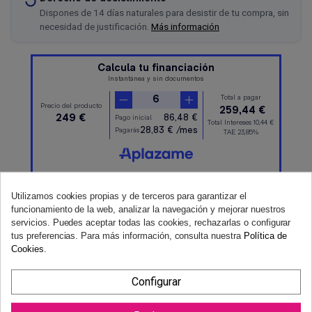
Dispones de 14 días naturales para desistir de tu compra, sin
necesidad de justificación.
Más información
Utilizamos cookies propias y de terceros para garantizar el
funcionamiento de la web, analizar la navegación y mejorar nuestros
servicios. Puedes aceptar todas las cookies, rechazarlas o configurar
tus preferencias. Para más información, consulta nuestra
Política de
Cookies
.
Configurar
Medidor de anillos