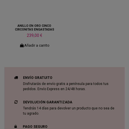
ANILLO EN ORO CINCO
CIRCONITAS ENGASTADAS
239,00 €
Añadir a carrito
ENVÍO GRATUITO
Disfrutarás de envío gratis a península para todos tus
pedidos. Envío Express en 24/48 horas.
DEVOLUCIÓN GARANTIZADA
Tendrás 14 días para devolver un producto que no sea de
tu agrado.
PAGO SEGURO