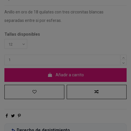
Anillo en oro de 18 quilates con tres circonitas blancas
separadas entre si por esferas.
Tallas disponibles
Añadir a carrito
Derecho de desistimiento