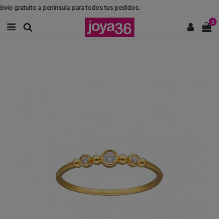
ío gratuito a península para todos tus pedidos.
0