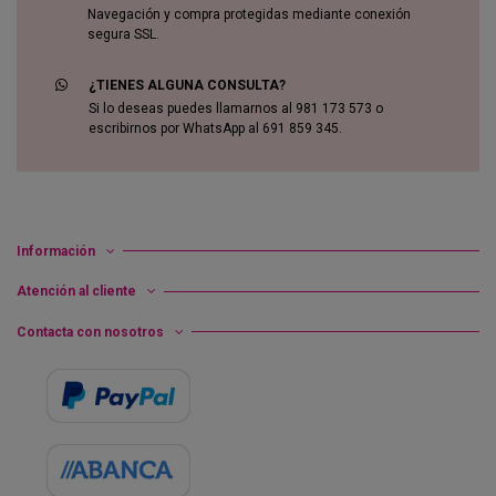
Navegación y compra protegidas mediante conexión
segura SSL.
¿TIENES ALGUNA CONSULTA?
Si lo deseas puedes llamarnos al 981 173 573 o
escribirnos por WhatsApp al 691 859 345.
Información
Atención al cliente
Contacta con nosotros